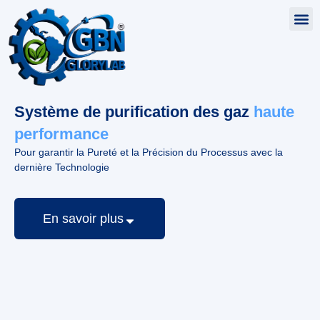
Système de purification des gaz
haute
performance
Pour garantir la Pureté et la Précision du Processus avec la
dernière Technologie
En savoir plus